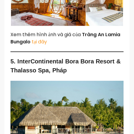
Xem thêm hình ảnh và giá của
Tràng An Lamia
Bungalo
tại đây
5. InterContinental Bora Bora Resort &
Thalasso Spa, Pháp