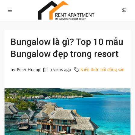
Bungalow là gì? Top 10 mẫu
Bungalow đẹp trong resort
by Peter Hoang
5 years ago
Kiến thức bất động sản