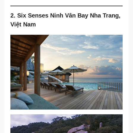
2. Six Senses Ninh Vân Bay Nha Trang,
Việt Nam