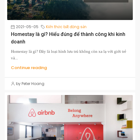
2021-05-05
Kiến thức bất động sản
Homestay là gì? Hiểu đúng để thành công khi kinh
doanh
Homestay là gì? Đây là loại hình lưu trú không còn xa lạ với giới trẻ
và...
Continue reading
by Peter Hoang