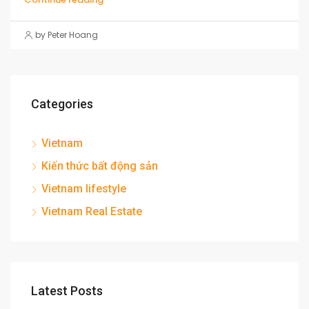
by Peter Hoang
Categories
Vietnam
Kiến thức bất động sản
Vietnam lifestyle
Vietnam Real Estate
Latest Posts