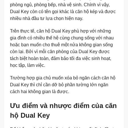
phòng ngủ, phòng bếp, nhà vệ sinh. Chính vì vậy,
Dual Key còn có tên gọi khác là căn hộ kép và được
nhiều nhà đầu tư lựa chọn hiện nay.
Trên thực tế, căn hộ Dual Key phù hợp với những
gia đình có nhiều thế hệ cùng chung sống với nhau
hoặc bạn muốn cho thuê một nửa không gian sống
còn lại. Bởi vì mỗi căn phòng của Dual Key được
tách biệt hoàn toàn, đảm bảo tối đa việc sinh hoạt,
học tập, làm việc.
Trường hợp gia chủ muốn xóa bỏ ngăn cách căn hộ
Dual Key thì chỉ cần dỡ bỏ phần tường lớn ngăn
cách hai không gian là được.
Ưu điểm và nhược điểm của căn
hộ Dual Key